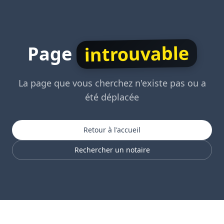
introuvable
Page
La page que vous cherchez n'existe pas ou a
été déplacée
Retour à l'accueil
Rechercher un notaire