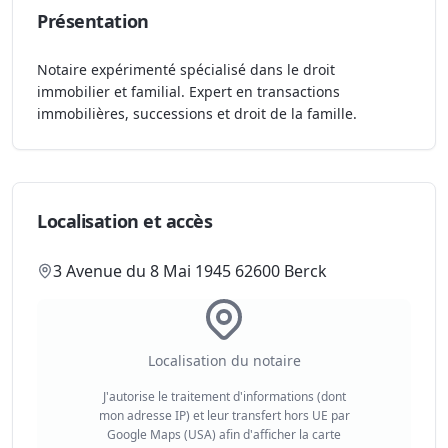
Présentation
Notaire expérimenté spécialisé dans le droit
immobilier et familial. Expert en transactions
immobilières, successions et droit de la famille.
Localisation et accès
3 Avenue du 8 Mai 1945 62600 Berck
Localisation du notaire
J'autorise le traitement d'informations (dont
mon adresse IP) et leur transfert hors UE par
Google Maps (USA) afin d'afficher la carte