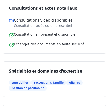
Consultations et actes notariaux
Consultations vidéo disponibles
Consultation vidéo ou en présentiel
Consultation en présentiel disponible
Échangez des documents en toute sécurité
Spécialités et domaines d'expertise
Immobilier
Succession & famille
Affaires
Gestion de patrimoine