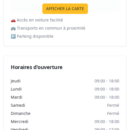
AFFICHER LA CARTE
🚗
Accès en voiture facilité
🚌
Transports en commun à proximité
🅿️
Parking disponible
Horaires d'ouverture
Jeudi
09:00 - 18:00
Lundi
09:00 - 18:00
Mardi
09:00 - 18:00
Samedi
Fermé
Dimanche
Fermé
Mercredi
09:00 - 18:00
Vendredi
09:00 - 17:00