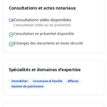
Consultations et actes notariaux
Consultations vidéo disponibles
Consultation vidéo ou en présentiel
Consultation en présentiel disponible
Échangez des documents en toute sécurité
Spécialités et domaines d'expertise
Immobilier
Succession & famille
Affaires
Gestion de patrimoine