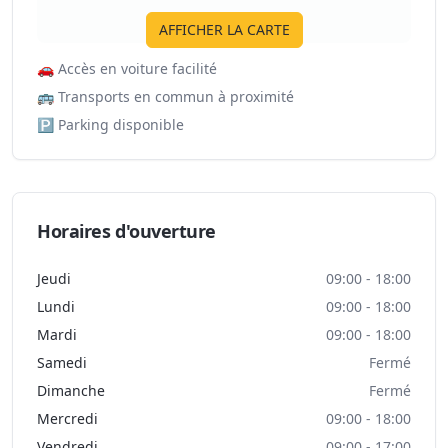
AFFICHER LA CARTE
🚗
Accès en voiture facilité
🚌
Transports en commun à proximité
🅿️
Parking disponible
Horaires d'ouverture
Jeudi
09:00 - 18:00
Lundi
09:00 - 18:00
Mardi
09:00 - 18:00
Samedi
Fermé
Dimanche
Fermé
Mercredi
09:00 - 18:00
Vendredi
09:00 - 17:00