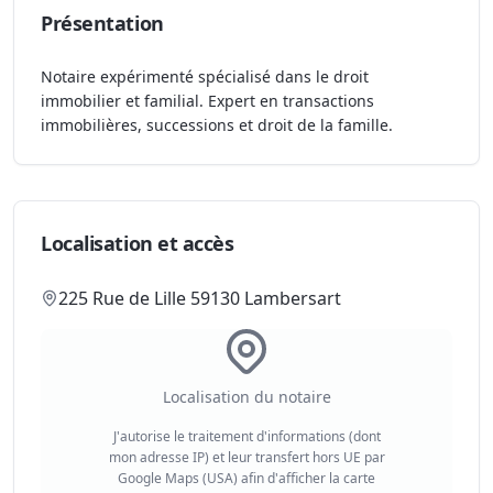
Présentation
Notaire expérimenté spécialisé dans le droit
immobilier et familial. Expert en transactions
immobilières, successions et droit de la famille.
Localisation et accès
225 Rue de Lille 59130 Lambersart
Localisation du notaire
J'autorise le traitement d'informations (dont
mon adresse IP) et leur transfert hors UE par
Google Maps (USA) afin d'afficher la carte