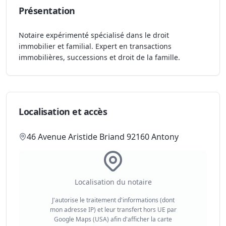
Présentation
Notaire expérimenté spécialisé dans le droit
immobilier et familial. Expert en transactions
immobilières, successions et droit de la famille.
Localisation et accès
46 Avenue Aristide Briand 92160 Antony
Localisation du notaire
J'autorise le traitement d'informations (dont
mon adresse IP) et leur transfert hors UE par
Google Maps (USA) afin d'afficher la carte