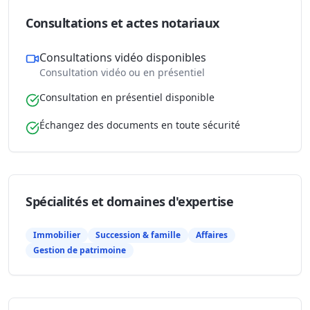
Consultations et actes notariaux
Consultations vidéo disponibles
Consultation vidéo ou en présentiel
Consultation en présentiel disponible
Échangez des documents en toute sécurité
Spécialités et domaines d'expertise
Immobilier
Succession & famille
Affaires
Gestion de patrimoine