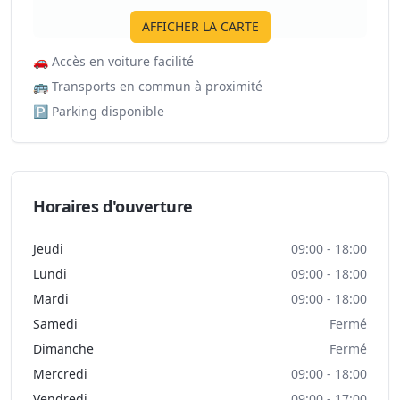
AFFICHER LA CARTE
🚗
Accès en voiture facilité
🚌
Transports en commun à proximité
🅿️
Parking disponible
Horaires d'ouverture
Jeudi
09:00 - 18:00
Lundi
09:00 - 18:00
Mardi
09:00 - 18:00
Samedi
Fermé
Dimanche
Fermé
Mercredi
09:00 - 18:00
Vendredi
09:00 - 17:00