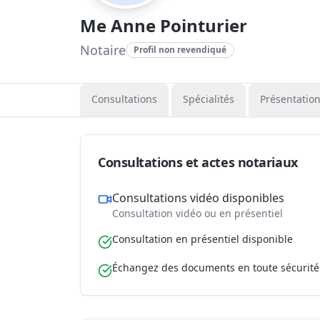
Me Anne Pointurier
Notaire
Profil non revendiqué
Consultations
Spécialités
Présentatio
Consultations et actes notariaux
Consultations vidéo disponibles
Consultation vidéo ou en présentiel
Consultation en présentiel disponible
Échangez des documents en toute sécurité