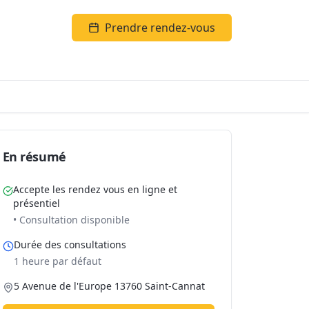
Prendre rendez-vous
En résumé
Accepte les rendez vous en ligne et
présentiel
• Consultation disponible
Durée des consultations
1 heure par défaut
5 Avenue de l'Europe 13760 Saint-Cannat