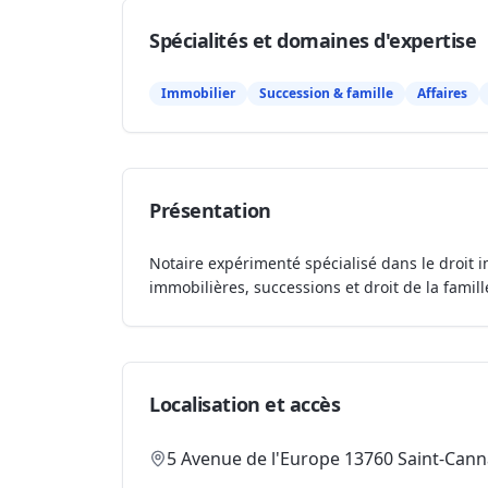
Spécialités et domaines d'expertise
Immobilier
Succession & famille
Affaires
Présentation
Notaire expérimenté spécialisé dans le droit i
immobilières, successions et droit de la famill
Localisation et accès
5 Avenue de l'Europe 13760 Saint-Cann