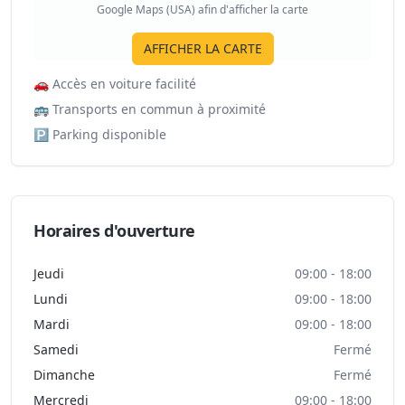
Google Maps (USA) afin d'afficher la carte
AFFICHER LA CARTE
🚗
Accès en voiture facilité
🚌
Transports en commun à proximité
🅿️
Parking disponible
Horaires d'ouverture
Jeudi
09:00 - 18:00
Lundi
09:00 - 18:00
Mardi
09:00 - 18:00
Samedi
Fermé
Dimanche
Fermé
Mercredi
09:00 - 18:00