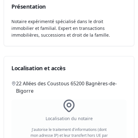
Présentation
Notaire expérimenté spécialisé dans le droit
immobilier et familial. Expert en transactions
immobilières, successions et droit de la famille.
Localisation et accès
22 Allées des Coustous 65200 Bagnères-de-
Bigorre
Localisation du notaire
J'autorise le traitement d'informations (dont
mon adresse IP) et leur transfert hors UE par