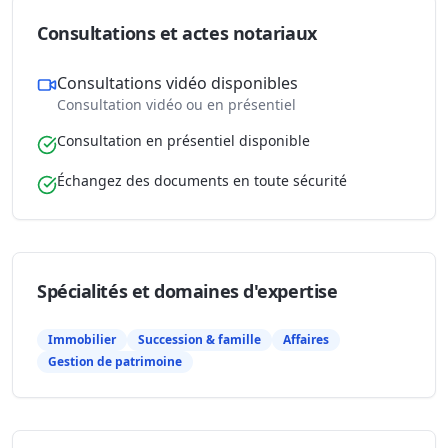
Consultations et actes notariaux
Consultations vidéo disponibles
Consultation vidéo ou en présentiel
Consultation en présentiel disponible
Échangez des documents en toute sécurité
Spécialités et domaines d'expertise
Immobilier
Succession & famille
Affaires
Gestion de patrimoine