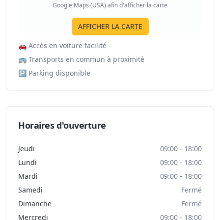
Google Maps (USA) afin d'afficher la carte
AFFICHER LA CARTE
🚗
Accès en voiture facilité
🚌
Transports en commun à proximité
🅿️
Parking disponible
Horaires d'ouverture
Jeudi
09:00 - 18:00
Lundi
09:00 - 18:00
Mardi
09:00 - 18:00
Samedi
Fermé
Dimanche
Fermé
Mercredi
09:00 - 18:00