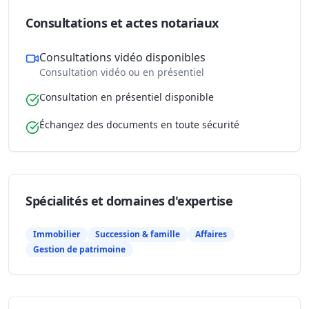
Consultations et actes notariaux
Consultations vidéo disponibles
Consultation vidéo ou en présentiel
Consultation en présentiel disponible
Échangez des documents en toute sécurité
Spécialités et domaines d'expertise
Immobilier
Succession & famille
Affaires
Gestion de patrimoine