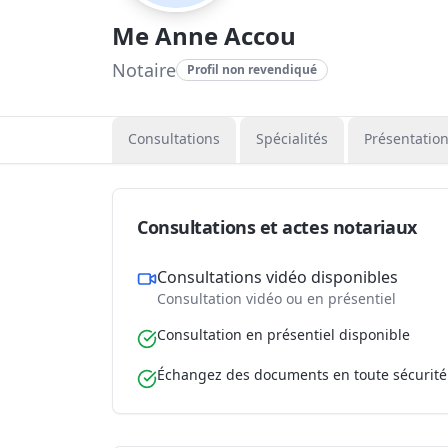
Me Anne Accou
Notaire
Profil non revendiqué
Consultations
Spécialités
Présentatio
Consultations et actes notariaux
Consultations vidéo disponibles
Consultation vidéo ou en présentiel
Consultation en présentiel disponible
Échangez des documents en toute sécurité