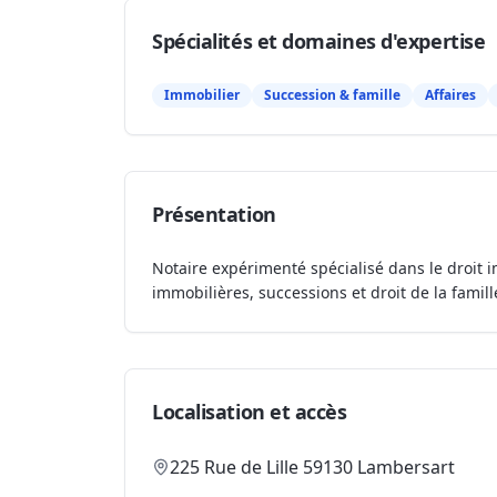
Spécialités et domaines d'expertise
Immobilier
Succession & famille
Affaires
Présentation
Notaire expérimenté spécialisé dans le droit i
immobilières, successions et droit de la famill
Localisation et accès
225 Rue de Lille 59130 Lambersart