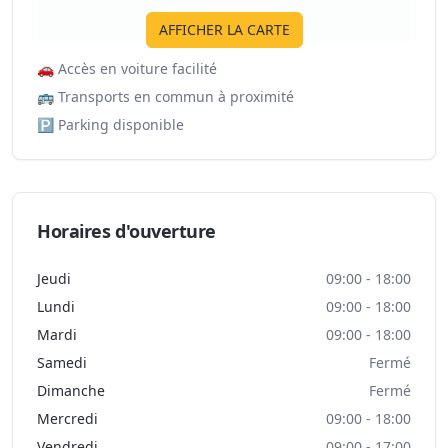
AFFICHER LA CARTE
🚗
Accès en voiture facilité
🚌
Transports en commun à proximité
🅿️
Parking disponible
Horaires d'ouverture
Jeudi
09:00 - 18:00
Lundi
09:00 - 18:00
Mardi
09:00 - 18:00
Samedi
Fermé
Dimanche
Fermé
Mercredi
09:00 - 18:00
Vendredi
09:00 - 17:00