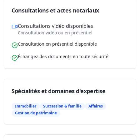
Consultations et actes notariaux
Consultations vidéo disponibles
Consultation vidéo ou en présentiel
Consultation en présentiel disponible
Échangez des documents en toute sécurité
Spécialités et domaines d'expertise
Immobilier
Succession & famille
Affaires
Gestion de patrimoine