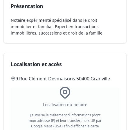
Présentation
Notaire expérimenté spécialisé dans le droit
immobilier et familial. Expert en transactions
immobilières, successions et droit de la famille.
Localisation et accès
9 Rue Clément Desmaisons 50400 Granville
Localisation du notaire
J'autorise le traitement d'informations (dont
mon adresse IP) et leur transfert hors UE par
Google Maps (USA) afin d'afficher la carte