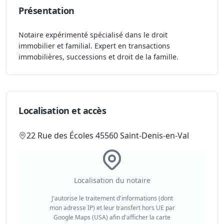
Présentation
Notaire expérimenté spécialisé dans le droit
immobilier et familial. Expert en transactions
immobilières, successions et droit de la famille.
Localisation et accès
22 Rue des Écoles 45560 Saint-Denis-en-Val
Localisation du notaire
J'autorise le traitement d'informations (dont
mon adresse IP) et leur transfert hors UE par
Google Maps (USA) afin d'afficher la carte