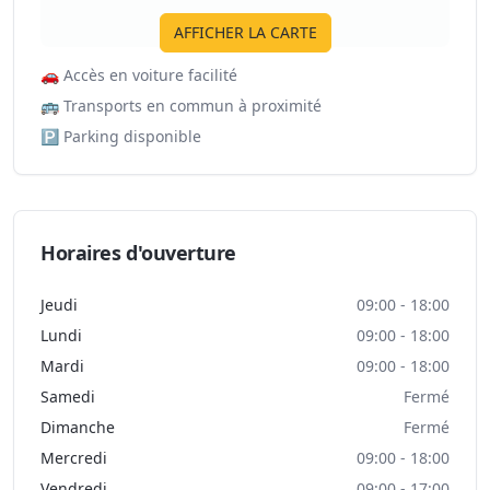
AFFICHER LA CARTE
🚗
Accès en voiture facilité
🚌
Transports en commun à proximité
🅿️
Parking disponible
Horaires d'ouverture
Jeudi
09:00 - 18:00
Lundi
09:00 - 18:00
Mardi
09:00 - 18:00
Samedi
Fermé
Dimanche
Fermé
Mercredi
09:00 - 18:00
Vendredi
09:00 - 17:00