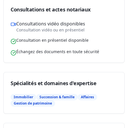
Consultations et actes notariaux
Consultations vidéo disponibles
Consultation vidéo ou en présentiel
Consultation en présentiel disponible
Échangez des documents en toute sécurité
Spécialités et domaines d'expertise
Immobilier
Succession & famille
Affaires
Gestion de patrimoine