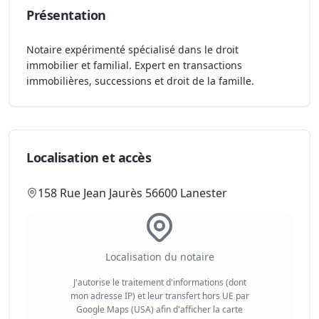
Présentation
Notaire expérimenté spécialisé dans le droit
immobilier et familial. Expert en transactions
immobilières, successions et droit de la famille.
Localisation et accès
158 Rue Jean Jaurès 56600 Lanester
Localisation du notaire
J'autorise le traitement d'informations (dont
mon adresse IP) et leur transfert hors UE par
Google Maps (USA) afin d'afficher la carte