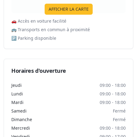
AFFICHER LA CARTE
🚗
Accès en voiture facilité
🚌
Transports en commun à proximité
🅿️
Parking disponible
Horaires d'ouverture
Jeudi
09:00 - 18:00
Lundi
09:00 - 18:00
Mardi
09:00 - 18:00
Samedi
Fermé
Dimanche
Fermé
Mercredi
09:00 - 18:00
Vendredi
09:00 - 17:00