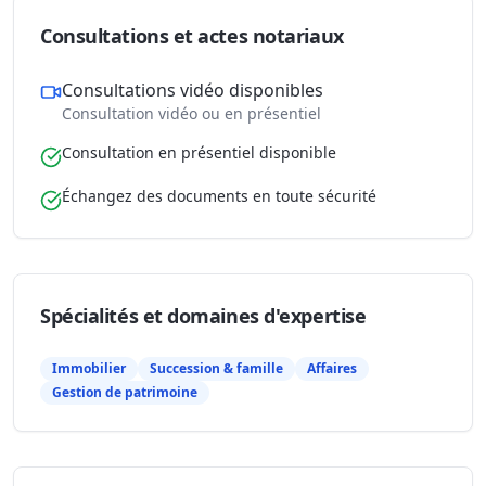
Consultations et actes notariaux
Consultations vidéo disponibles
Consultation vidéo ou en présentiel
Consultation en présentiel disponible
Échangez des documents en toute sécurité
Spécialités et domaines d'expertise
Immobilier
Succession & famille
Affaires
Gestion de patrimoine