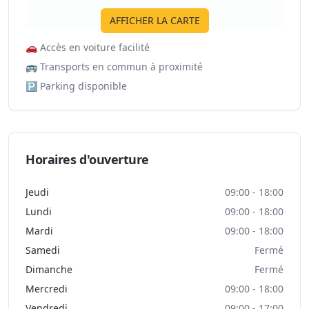
AFFICHER LA CARTE
🚗
Accès en voiture facilité
🚌
Transports en commun à proximité
🅿️
Parking disponible
Horaires d'ouverture
Jeudi
09:00 - 18:00
Lundi
09:00 - 18:00
Mardi
09:00 - 18:00
Samedi
Fermé
Dimanche
Fermé
Mercredi
09:00 - 18:00
Vendredi
09:00 - 17:00