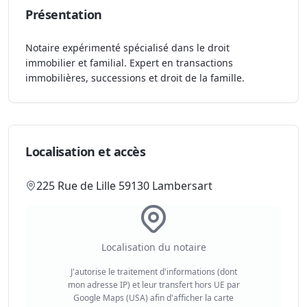
Présentation
Notaire expérimenté spécialisé dans le droit
immobilier et familial. Expert en transactions
immobilières, successions et droit de la famille.
Localisation et accès
225 Rue de Lille 59130 Lambersart
Localisation du notaire
J'autorise le traitement d'informations (dont
mon adresse IP) et leur transfert hors UE par
Google Maps (USA) afin d'afficher la carte