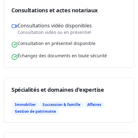
Consultations et actes notariaux
Consultations vidéo disponibles
Consultation vidéo ou en présentiel
Consultation en présentiel disponible
Échangez des documents en toute sécurité
Spécialités et domaines d'expertise
Immobilier
Succession & famille
Affaires
Gestion de patrimoine