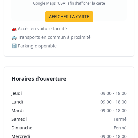
Google Maps (USA) afin d'afficher la carte
AFFICHER LA CARTE
🚗
Accès en voiture facilité
🚌
Transports en commun à proximité
🅿️
Parking disponible
Horaires d'ouverture
Jeudi
09:00 - 18:00
Lundi
09:00 - 18:00
Mardi
09:00 - 18:00
Samedi
Fermé
Dimanche
Fermé
Mercredi
09:00 - 18:00