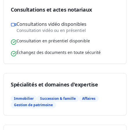
Consultations et actes notariaux
Consultations vidéo disponibles
Consultation vidéo ou en présentiel
Consultation en présentiel disponible
Échangez des documents en toute sécurité
Spécialités et domaines d'expertise
Immobilier
Succession & famille
Affaires
Gestion de patrimoine