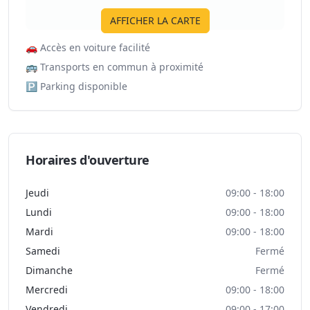
AFFICHER LA CARTE
🚗
Accès en voiture facilité
🚌
Transports en commun à proximité
🅿️
Parking disponible
Horaires d'ouverture
Jeudi
09:00 - 18:00
Lundi
09:00 - 18:00
Mardi
09:00 - 18:00
Samedi
Fermé
Dimanche
Fermé
Mercredi
09:00 - 18:00
Vendredi
09:00 - 17:00