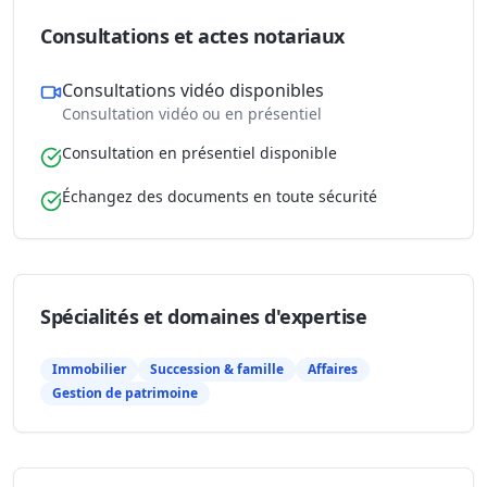
Consultations et actes notariaux
Consultations vidéo disponibles
Consultation vidéo ou en présentiel
Consultation en présentiel disponible
Échangez des documents en toute sécurité
Spécialités et domaines d'expertise
Immobilier
Succession & famille
Affaires
Gestion de patrimoine