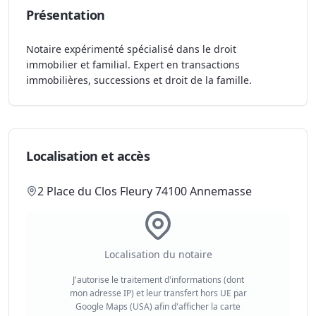
Présentation
Notaire expérimenté spécialisé dans le droit
immobilier et familial. Expert en transactions
immobilières, successions et droit de la famille.
Localisation et accès
2 Place du Clos Fleury 74100 Annemasse
Localisation du notaire
J'autorise le traitement d'informations (dont
mon adresse IP) et leur transfert hors UE par
Google Maps (USA) afin d'afficher la carte