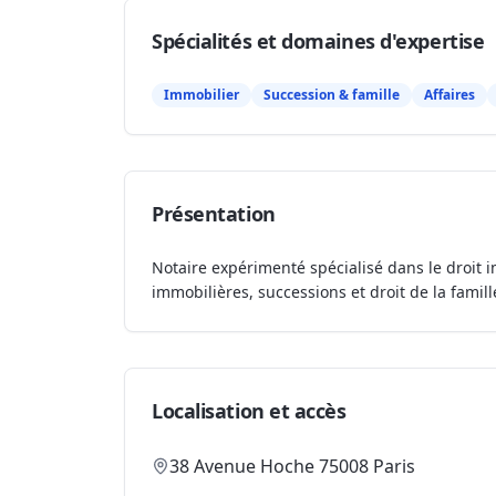
Spécialités et domaines d'expertise
Immobilier
Succession & famille
Affaires
Présentation
Notaire expérimenté spécialisé dans le droit i
immobilières, successions et droit de la famill
Localisation et accès
38 Avenue Hoche 75008 Paris