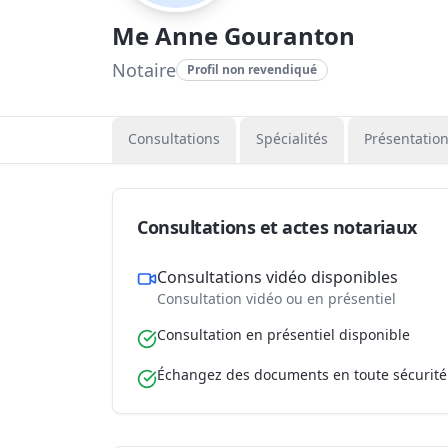
Me Anne Gouranton
Notaire
Profil non revendiqué
Consultations
Spécialités
Présentatio
Consultations et actes notariaux
Consultations vidéo disponibles
Consultation vidéo ou en présentiel
Consultation en présentiel disponible
Échangez des documents en toute sécurité