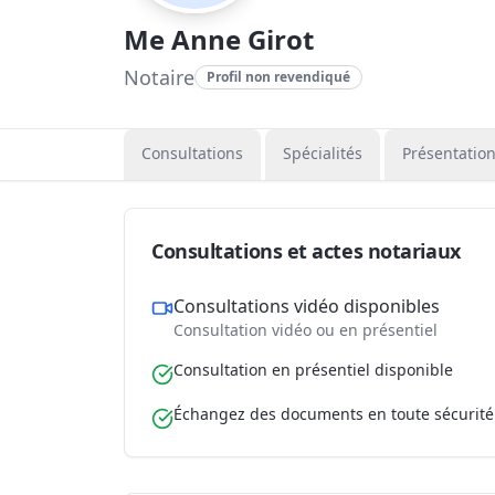
Me Anne Girot
Notaire
Profil non revendiqué
Consultations
Spécialités
Présentatio
Consultations et actes notariaux
Consultations vidéo disponibles
Consultation vidéo ou en présentiel
Consultation en présentiel disponible
Échangez des documents en toute sécurité