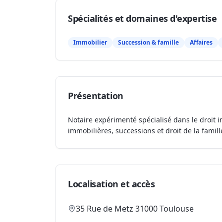
Spécialités et domaines d'expertise
Immobilier
Succession & famille
Affaires
Présentation
Notaire expérimenté spécialisé dans le droit i
immobilières, successions et droit de la famill
Localisation et accès
35 Rue de Metz 31000 Toulouse