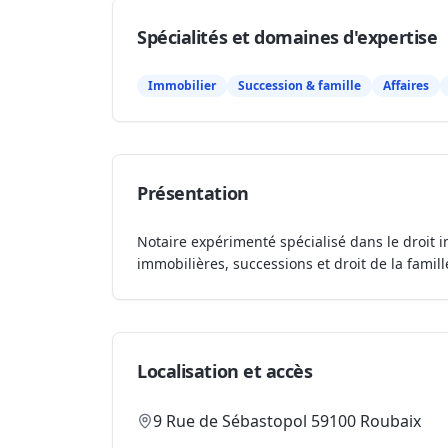
Spécialités et domaines d'expertise
Immobilier
Succession & famille
Affaires
Présentation
Notaire expérimenté spécialisé dans le droit i
immobilières, successions et droit de la famill
Localisation et accès
9 Rue de Sébastopol 59100 Roubaix