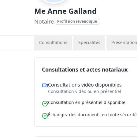
Me Anne Galland
Notaire
Profil non revendiqué
Consultations
Spécialités
Présentatio
Consultations et actes notariaux
Consultations vidéo disponibles
Consultation vidéo ou en présentiel
Consultation en présentiel disponible
Échangez des documents en toute sécurité