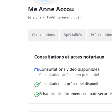
Me Anne Accou
Notaire
Profil non revendiqué
Consultations
Spécialités
Présentatio
Consultations et actes notariaux
Consultations vidéo disponibles
Consultation vidéo ou en présentiel
Consultation en présentiel disponible
Échangez des documents en toute sécurité