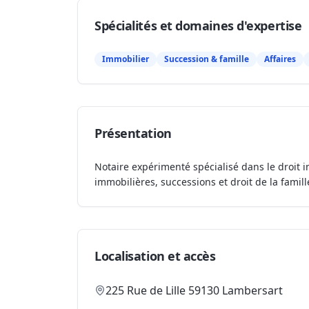
Spécialités et domaines d'expertise
Immobilier
Succession & famille
Affaires
Présentation
Notaire expérimenté spécialisé dans le droit i
immobilières, successions et droit de la famill
Localisation et accès
225 Rue de Lille 59130 Lambersart