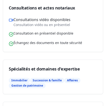
Consultations et actes notariaux
Consultations vidéo disponibles
Consultation vidéo ou en présentiel
Consultation en présentiel disponible
Échangez des documents en toute sécurité
Spécialités et domaines d'expertise
Immobilier
Succession & famille
Affaires
Gestion de patrimoine