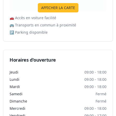
AFFICHER LA CARTE
🚗
Accès en voiture facilité
🚌
Transports en commun à proximité
🅿️
Parking disponible
Horaires d'ouverture
Jeudi
09:00 - 18:00
Lundi
09:00 - 18:00
Mardi
09:00 - 18:00
Samedi
Fermé
Dimanche
Fermé
Mercredi
09:00 - 18:00
Vendredi
09:00 - 17:00