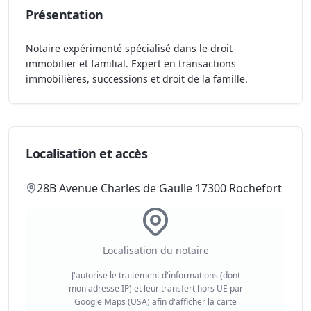
Présentation
Notaire expérimenté spécialisé dans le droit
immobilier et familial. Expert en transactions
immobilières, successions et droit de la famille.
Localisation et accès
28B Avenue Charles de Gaulle 17300 Rochefort
Localisation du notaire
J'autorise le traitement d'informations (dont
mon adresse IP) et leur transfert hors UE par
Google Maps (USA) afin d'afficher la carte