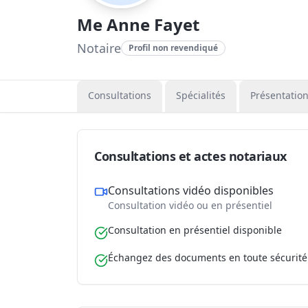
Me Anne Fayet
Notaire
Profil non revendiqué
Consultations
Spécialités
Présentatio
Consultations et actes notariaux
Consultations vidéo disponibles
Consultation vidéo ou en présentiel
Consultation en présentiel disponible
Échangez des documents en toute sécurité