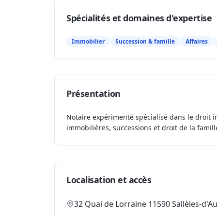
Spécialités et domaines d'expertise
Immobilier
Succession & famille
Affaires
Présentation
Notaire expérimenté spécialisé dans le droit i
immobilières, successions et droit de la famill
Localisation et accès
32 Quai de Lorraine 11590 Sallèles-d'A