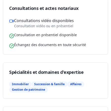
Consultations et actes notariaux
Consultations vidéo disponibles
Consultation vidéo ou en présentiel
Consultation en présentiel disponible
Échangez des documents en toute sécurité
Spécialités et domaines d'expertise
Immobilier
Succession & famille
Affaires
Gestion de patrimoine