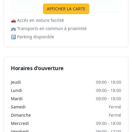
AFFICHER LA CARTE
🚗
Accès en voiture facilité
🚌
Transports en commun à proximité
🅿️
Parking disponible
Horaires d'ouverture
Jeudi
09:00 - 18:00
Lundi
09:00 - 18:00
Mardi
09:00 - 18:00
Samedi
Fermé
Dimanche
Fermé
Mercredi
09:00 - 18:00
Vendredi
09:00 - 17:00