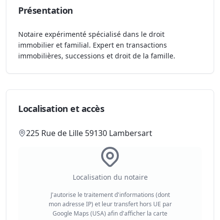
Présentation
Notaire expérimenté spécialisé dans le droit
immobilier et familial. Expert en transactions
immobilières, successions et droit de la famille.
Localisation et accès
225 Rue de Lille 59130 Lambersart
Localisation du notaire
J'autorise le traitement d'informations (dont
mon adresse IP) et leur transfert hors UE par
Google Maps (USA) afin d'afficher la carte