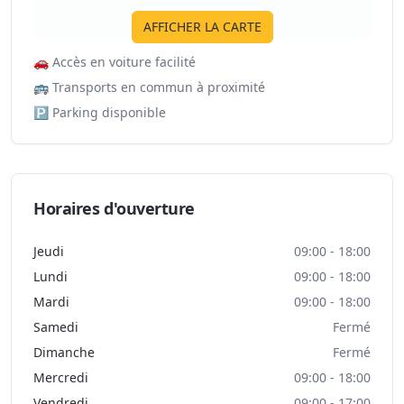
AFFICHER LA CARTE
🚗
Accès en voiture facilité
🚌
Transports en commun à proximité
🅿️
Parking disponible
Horaires d'ouverture
Jeudi
09:00 - 18:00
Lundi
09:00 - 18:00
Mardi
09:00 - 18:00
Samedi
Fermé
Dimanche
Fermé
Mercredi
09:00 - 18:00
Vendredi
09:00 - 17:00