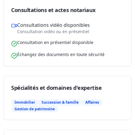
Consultations et actes notariaux
Consultations vidéo disponibles
Consultation vidéo ou en présentiel
Consultation en présentiel disponible
Échangez des documents en toute sécurité
Spécialités et domaines d'expertise
Immobilier
Succession & famille
Affaires
Gestion de patrimoine