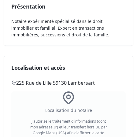
Présentation
Notaire expérimenté spécialisé dans le droit
immobilier et familial. Expert en transactions
immobilières, successions et droit de la famille.
Localisation et accès
225 Rue de Lille 59130 Lambersart
Localisation du notaire
J'autorise le traitement d'informations (dont
mon adresse IP) et leur transfert hors UE par
Google Maps (USA) afin d'afficher la carte