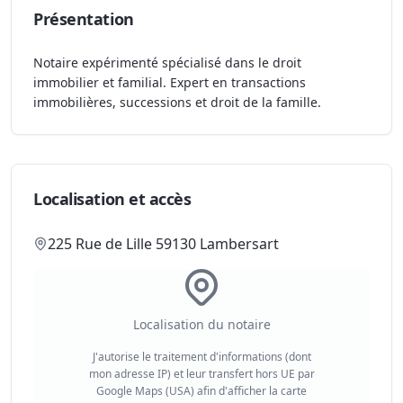
Présentation
Notaire expérimenté spécialisé dans le droit
immobilier et familial. Expert en transactions
immobilières, successions et droit de la famille.
Localisation et accès
225 Rue de Lille 59130 Lambersart
Localisation du notaire
J'autorise le traitement d'informations (dont
mon adresse IP) et leur transfert hors UE par
Google Maps (USA) afin d'afficher la carte