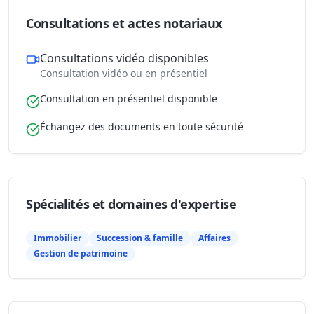
Consultations et actes notariaux
Consultations vidéo disponibles
Consultation vidéo ou en présentiel
Consultation en présentiel disponible
Échangez des documents en toute sécurité
Spécialités et domaines d'expertise
Immobilier
Succession & famille
Affaires
Gestion de patrimoine