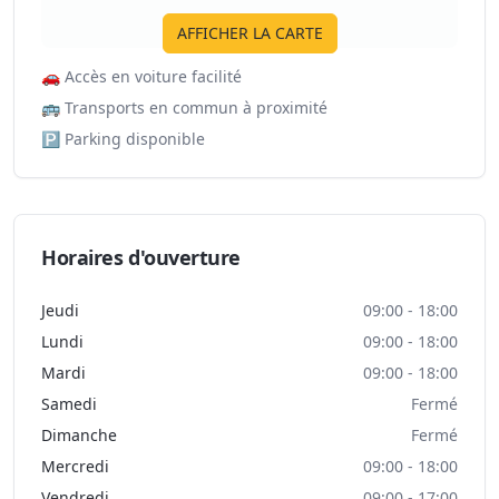
AFFICHER LA CARTE
🚗
Accès en voiture facilité
🚌
Transports en commun à proximité
🅿️
Parking disponible
Horaires d'ouverture
Jeudi
09:00 - 18:00
Lundi
09:00 - 18:00
Mardi
09:00 - 18:00
Samedi
Fermé
Dimanche
Fermé
Mercredi
09:00 - 18:00
Vendredi
09:00 - 17:00