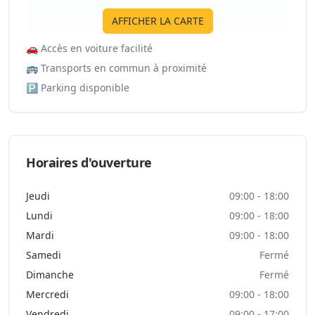
AFFICHER LA CARTE
🚗
Accès en voiture facilité
🚌
Transports en commun à proximité
🅿️
Parking disponible
Horaires d'ouverture
Jeudi
09:00 - 18:00
Lundi
09:00 - 18:00
Mardi
09:00 - 18:00
Samedi
Fermé
Dimanche
Fermé
Mercredi
09:00 - 18:00
Vendredi
09:00 - 17:00