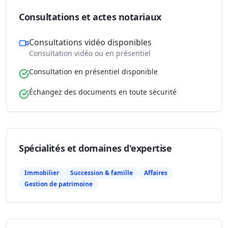
Consultations et actes notariaux
Consultations vidéo disponibles
Consultation vidéo ou en présentiel
Consultation en présentiel disponible
Échangez des documents en toute sécurité
Spécialités et domaines d'expertise
Immobilier
Succession & famille
Affaires
Gestion de patrimoine