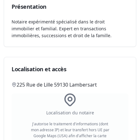
Présentation
Notaire expérimenté spécialisé dans le droit
immobilier et familial. Expert en transactions
immobilières, successions et droit de la famille.
Localisation et accès
225 Rue de Lille 59130 Lambersart
Localisation du notaire
J'autorise le traitement d'informations (dont
mon adresse IP) et leur transfert hors UE par
Google Maps (USA) afin d'afficher la carte