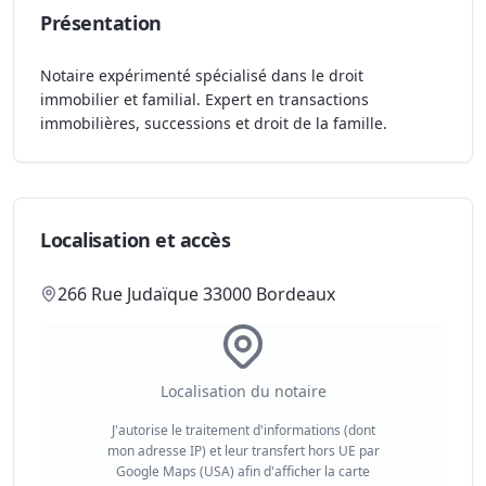
Présentation
Notaire expérimenté spécialisé dans le droit
immobilier et familial. Expert en transactions
immobilières, successions et droit de la famille.
Localisation et accès
266 Rue Judaïque 33000 Bordeaux
Localisation du notaire
J'autorise le traitement d'informations (dont
mon adresse IP) et leur transfert hors UE par
Google Maps (USA) afin d'afficher la carte