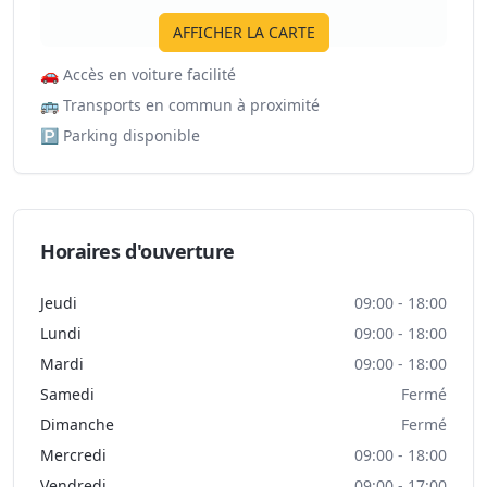
AFFICHER LA CARTE
🚗
Accès en voiture facilité
🚌
Transports en commun à proximité
🅿️
Parking disponible
Horaires d'ouverture
Jeudi
09:00 - 18:00
Lundi
09:00 - 18:00
Mardi
09:00 - 18:00
Samedi
Fermé
Dimanche
Fermé
Mercredi
09:00 - 18:00
Vendredi
09:00 - 17:00