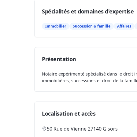
Spécialités et domaines d'expertise
Immobilier
Succession & famille
Affaires
Présentation
Notaire expérimenté spécialisé dans le droit i
immobilières, successions et droit de la famill
Localisation et accès
50 Rue de Vienne 27140 Gisors