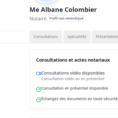
Me Albane Colombier
Notaire
Profil non revendiqué
Consultations
Spécialités
Présentatio
Consultations et actes notariaux
Consultations vidéo disponibles
Consultation vidéo ou en présentiel
Consultation en présentiel disponible
Échangez des documents en toute sécurité