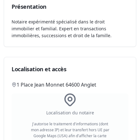
Présentation
Notaire expérimenté spécialisé dans le droit
immobilier et familial. Expert en transactions
immobilières, successions et droit de la famille.
Localisation et accès
1 Place Jean Monnet 64600 Anglet
Localisation du notaire
J'autorise le traitement d'informations (dont
mon adresse IP) et leur transfert hors UE par
Google Maps (USA) afin d'afficher la carte