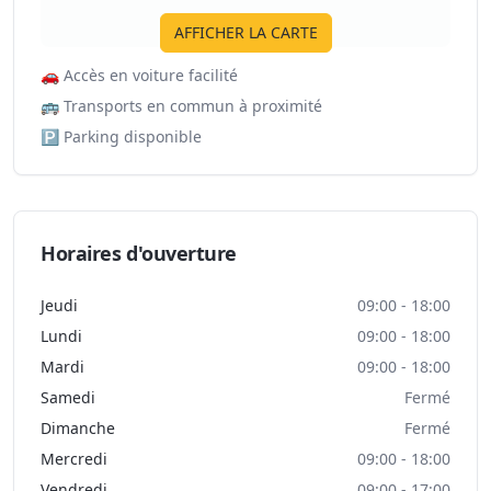
AFFICHER LA CARTE
🚗
Accès en voiture facilité
🚌
Transports en commun à proximité
🅿️
Parking disponible
Horaires d'ouverture
Jeudi
09:00 - 18:00
Lundi
09:00 - 18:00
Mardi
09:00 - 18:00
Samedi
Fermé
Dimanche
Fermé
Mercredi
09:00 - 18:00
Vendredi
09:00 - 17:00