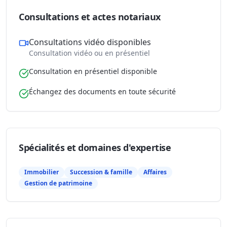
Consultations et actes notariaux
Consultations vidéo disponibles
Consultation vidéo ou en présentiel
Consultation en présentiel disponible
Échangez des documents en toute sécurité
Spécialités et domaines d'expertise
Immobilier
Succession & famille
Affaires
Gestion de patrimoine