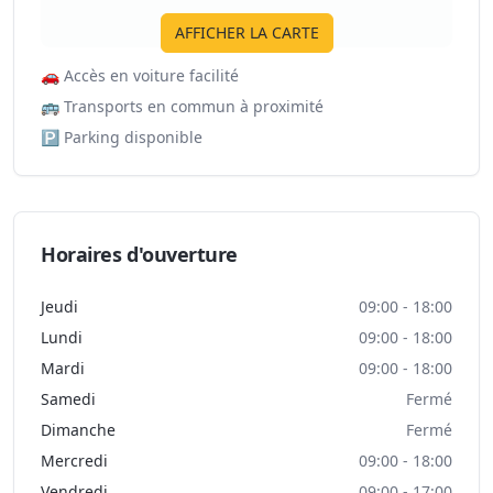
AFFICHER LA CARTE
🚗
Accès en voiture facilité
🚌
Transports en commun à proximité
🅿️
Parking disponible
Horaires d'ouverture
Jeudi
09:00 - 18:00
Lundi
09:00 - 18:00
Mardi
09:00 - 18:00
Samedi
Fermé
Dimanche
Fermé
Mercredi
09:00 - 18:00
Vendredi
09:00 - 17:00