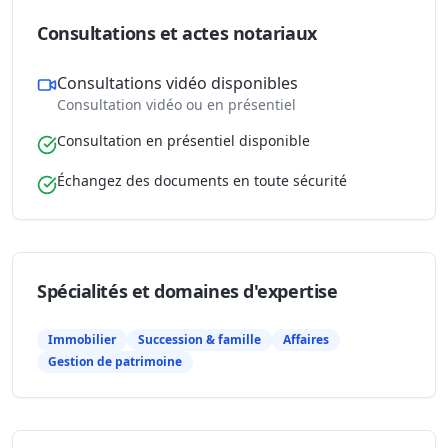
Consultations et actes notariaux
Consultations vidéo disponibles
Consultation vidéo ou en présentiel
Consultation en présentiel disponible
Échangez des documents en toute sécurité
Spécialités et domaines d'expertise
Immobilier
Succession & famille
Affaires
Gestion de patrimoine