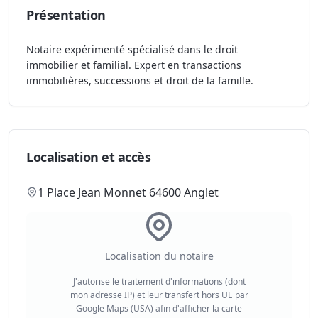
Présentation
Notaire expérimenté spécialisé dans le droit
immobilier et familial. Expert en transactions
immobilières, successions et droit de la famille.
Localisation et accès
1 Place Jean Monnet 64600 Anglet
Localisation du notaire
J'autorise le traitement d'informations (dont
mon adresse IP) et leur transfert hors UE par
Google Maps (USA) afin d'afficher la carte