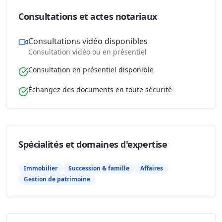
Consultations et actes notariaux
Consultations vidéo disponibles
Consultation vidéo ou en présentiel
Consultation en présentiel disponible
Échangez des documents en toute sécurité
Spécialités et domaines d'expertise
Immobilier
Succession & famille
Affaires
Gestion de patrimoine