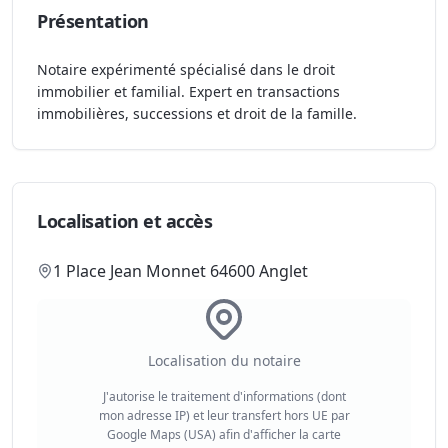
Présentation
Notaire expérimenté spécialisé dans le droit
immobilier et familial. Expert en transactions
immobilières, successions et droit de la famille.
Localisation et accès
1 Place Jean Monnet 64600 Anglet
Localisation du notaire
J'autorise le traitement d'informations (dont
mon adresse IP) et leur transfert hors UE par
Google Maps (USA) afin d'afficher la carte