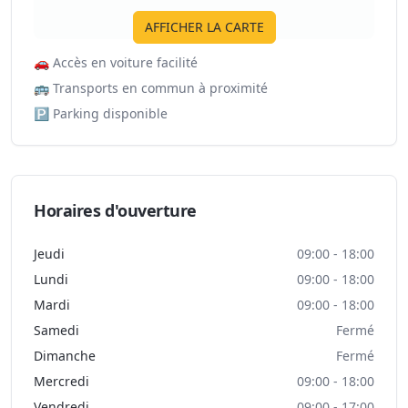
AFFICHER LA CARTE
🚗
Accès en voiture facilité
🚌
Transports en commun à proximité
🅿️
Parking disponible
Horaires d'ouverture
Jeudi
09:00 - 18:00
Lundi
09:00 - 18:00
Mardi
09:00 - 18:00
Samedi
Fermé
Dimanche
Fermé
Mercredi
09:00 - 18:00
Vendredi
09:00 - 17:00