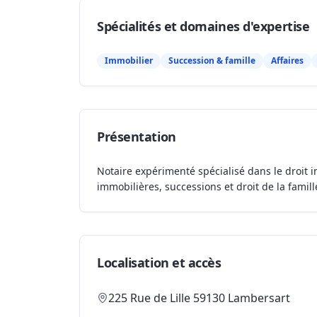
Spécialités et domaines d'expertise
Immobilier
Succession & famille
Affaires
Présentation
Notaire expérimenté spécialisé dans le droit i
immobilières, successions et droit de la famill
Localisation et accès
225 Rue de Lille 59130 Lambersart