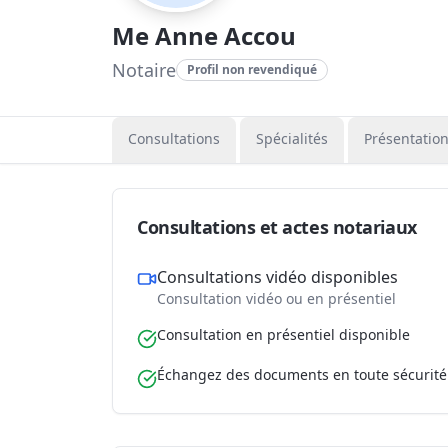
Me Anne Accou
Notaire
Profil non revendiqué
Consultations
Spécialités
Présentatio
Consultations et actes notariaux
Consultations vidéo disponibles
Consultation vidéo ou en présentiel
Consultation en présentiel disponible
Échangez des documents en toute sécurité