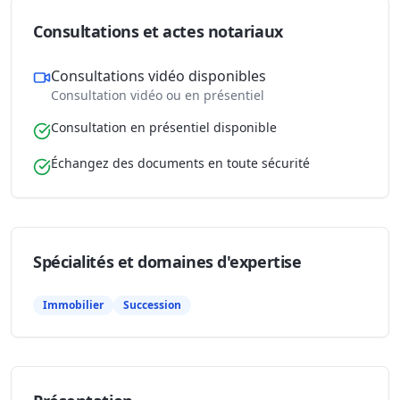
Consultations et actes notariaux
Consultations vidéo disponibles
Consultation vidéo ou en présentiel
Consultation en présentiel disponible
Échangez des documents en toute sécurité
Spécialités et domaines d'expertise
Immobilier
Succession