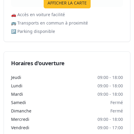
AFFICHER LA CARTE
🚗
Accès en voiture facilité
🚌
Transports en commun à proximité
🅿️
Parking disponible
Horaires d'ouverture
Jeudi
09:00 - 18:00
Lundi
09:00 - 18:00
Mardi
09:00 - 18:00
Samedi
Fermé
Dimanche
Fermé
Mercredi
09:00 - 18:00
Vendredi
09:00 - 17:00