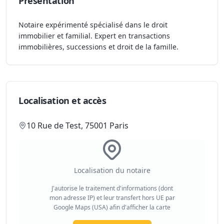
Présentation
Notaire expérimenté spécialisé dans le droit
immobilier et familial. Expert en transactions
immobilières, successions et droit de la famille.
Localisation et accès
10 Rue de Test, 75001 Paris
Localisation du notaire
J'autorise le traitement d'informations (dont
mon adresse IP) et leur transfert hors UE par
Google Maps (USA) afin d'afficher la carte