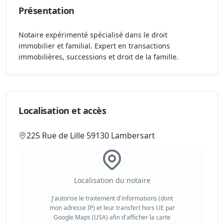
Présentation
Notaire expérimenté spécialisé dans le droit
immobilier et familial. Expert en transactions
immobilières, successions et droit de la famille.
Localisation et accès
225 Rue de Lille 59130 Lambersart
Localisation du notaire
J'autorise le traitement d'informations (dont
mon adresse IP) et leur transfert hors UE par
Google Maps (USA) afin d'afficher la carte