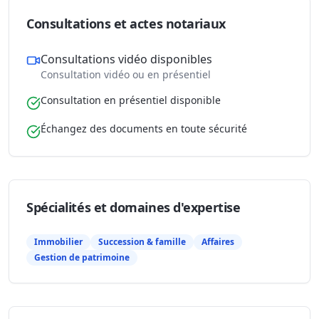
Consultations et actes notariaux
Consultations vidéo disponibles
Consultation vidéo ou en présentiel
Consultation en présentiel disponible
Échangez des documents en toute sécurité
Spécialités et domaines d'expertise
Immobilier
Succession & famille
Affaires
Gestion de patrimoine