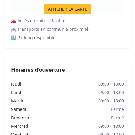
AFFICHER LA CARTE
🚗
Accès en voiture facilité
🚌
Transports en commun à proximité
🅿️
Parking disponible
Horaires d'ouverture
Jeudi
09:00 - 18:00
Lundi
09:00 - 18:00
Mardi
09:00 - 18:00
Samedi
Fermé
Dimanche
Fermé
Mercredi
09:00 - 18:00
Vendredi
09:00 - 17:00