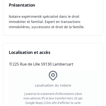
Présentation
Notaire expérimenté spécialisé dans le droit
immobilier et familial. Expert en transactions
immobilières, successions et droit de la famille.
Localisation et accès
225 Rue de Lille 59130 Lambersart
Localisation du notaire
J'autorise le traitement d'informations (dont
mon adresse IP) et leur transfert hors UE par
Google Maps (USA) afin d'afficher la carte