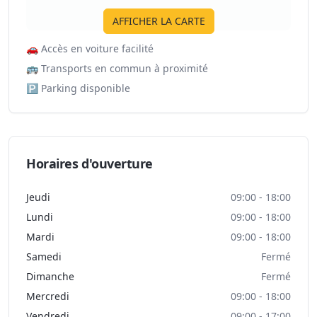
AFFICHER LA CARTE
🚗
Accès en voiture facilité
🚌
Transports en commun à proximité
🅿️
Parking disponible
Horaires d'ouverture
Jeudi
09:00 - 18:00
Lundi
09:00 - 18:00
Mardi
09:00 - 18:00
Samedi
Fermé
Dimanche
Fermé
Mercredi
09:00 - 18:00
Vendredi
09:00 - 17:00