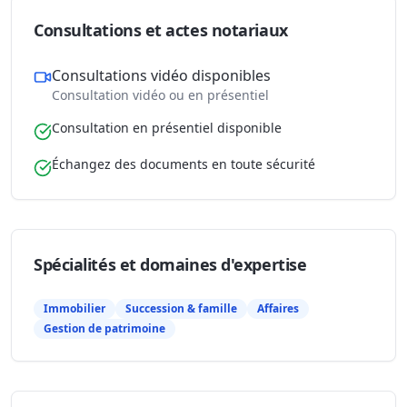
Consultations et actes notariaux
Consultations vidéo disponibles
Consultation vidéo ou en présentiel
Consultation en présentiel disponible
Échangez des documents en toute sécurité
Spécialités et domaines d'expertise
Immobilier
Succession & famille
Affaires
Gestion de patrimoine