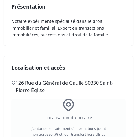
Présentation
Notaire expérimenté spécialisé dans le droit
immobilier et familial. Expert en transactions
immobilières, successions et droit de la famille.
Localisation et accès
126 Rue du Général de Gaulle 50330 Saint-
Pierre-Église
Localisation du notaire
J'autorise le traitement d'informations (dont
mon adresse IP) et leur transfert hors UE par