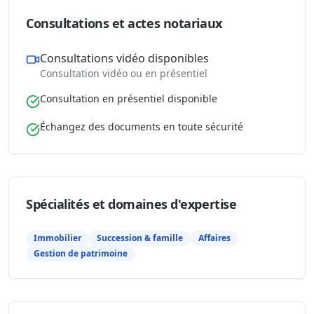
Consultations et actes notariaux
Consultations vidéo disponibles
Consultation vidéo ou en présentiel
Consultation en présentiel disponible
Échangez des documents en toute sécurité
Spécialités et domaines d'expertise
Immobilier
Succession & famille
Affaires
Gestion de patrimoine