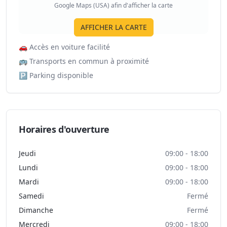
Google Maps (USA) afin d'afficher la carte
AFFICHER LA CARTE
🚗
Accès en voiture facilité
🚌
Transports en commun à proximité
🅿️
Parking disponible
Horaires d'ouverture
Jeudi
09:00 - 18:00
Lundi
09:00 - 18:00
Mardi
09:00 - 18:00
Samedi
Fermé
Dimanche
Fermé
Mercredi
09:00 - 18:00