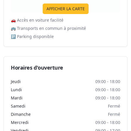
AFFICHER LA CARTE
🚗
Accès en voiture facilité
🚌
Transports en commun à proximité
🅿️
Parking disponible
Horaires d'ouverture
Jeudi
09:00 - 18:00
Lundi
09:00 - 18:00
Mardi
09:00 - 18:00
Samedi
Fermé
Dimanche
Fermé
Mercredi
09:00 - 18:00
Vendredi
09:00 - 17:00