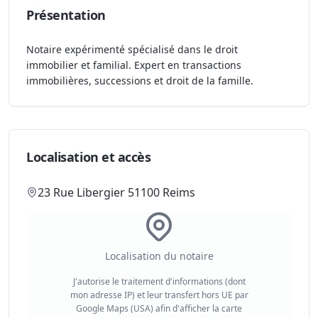
Présentation
Notaire expérimenté spécialisé dans le droit
immobilier et familial. Expert en transactions
immobilières, successions et droit de la famille.
Localisation et accès
23 Rue Libergier 51100 Reims
Localisation du notaire
J'autorise le traitement d'informations (dont
mon adresse IP) et leur transfert hors UE par
Google Maps (USA) afin d'afficher la carte