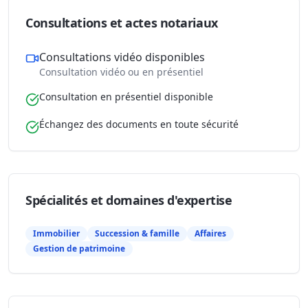
Consultations et actes notariaux
Consultations vidéo disponibles
Consultation vidéo ou en présentiel
Consultation en présentiel disponible
Échangez des documents en toute sécurité
Spécialités et domaines d'expertise
Immobilier
Succession & famille
Affaires
Gestion de patrimoine