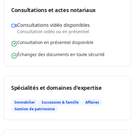
Consultations et actes notariaux
Consultations vidéo disponibles
Consultation vidéo ou en présentiel
Consultation en présentiel disponible
Échangez des documents en toute sécurité
Spécialités et domaines d'expertise
Immobilier
Succession & famille
Affaires
Gestion de patrimoine