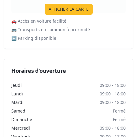
AFFICHER LA CARTE
🚗
Accès en voiture facilité
🚌
Transports en commun à proximité
🅿️
Parking disponible
Horaires d'ouverture
Jeudi
09:00 - 18:00
Lundi
09:00 - 18:00
Mardi
09:00 - 18:00
Samedi
Fermé
Dimanche
Fermé
Mercredi
09:00 - 18:00
Vendredi
09:00 - 17:00