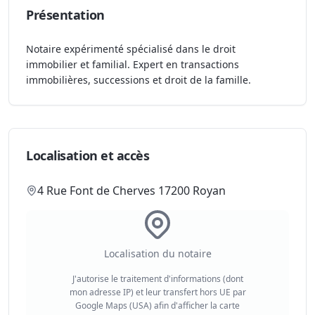
Présentation
Notaire expérimenté spécialisé dans le droit
immobilier et familial. Expert en transactions
immobilières, successions et droit de la famille.
Localisation et accès
4 Rue Font de Cherves 17200 Royan
Localisation du notaire
J'autorise le traitement d'informations (dont
mon adresse IP) et leur transfert hors UE par
Google Maps (USA) afin d'afficher la carte