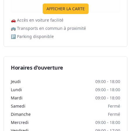
AFFICHER LA CARTE
🚗
Accès en voiture facilité
🚌
Transports en commun à proximité
🅿️
Parking disponible
Horaires d'ouverture
Jeudi
09:00 - 18:00
Lundi
09:00 - 18:00
Mardi
09:00 - 18:00
Samedi
Fermé
Dimanche
Fermé
Mercredi
09:00 - 18:00
Vendredi
09:00 - 17:00