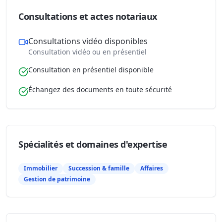
Consultations et actes notariaux
Consultations vidéo disponibles
Consultation vidéo ou en présentiel
Consultation en présentiel disponible
Échangez des documents en toute sécurité
Spécialités et domaines d'expertise
Immobilier
Succession & famille
Affaires
Gestion de patrimoine