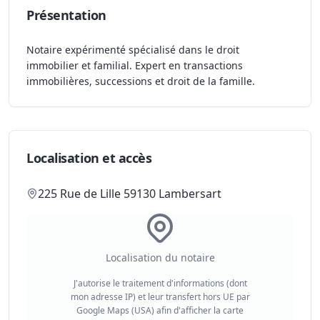
Présentation
Notaire expérimenté spécialisé dans le droit
immobilier et familial. Expert en transactions
immobilières, successions et droit de la famille.
Localisation et accès
225 Rue de Lille 59130 Lambersart
Localisation du notaire
J'autorise le traitement d'informations (dont
mon adresse IP) et leur transfert hors UE par
Google Maps (USA) afin d'afficher la carte