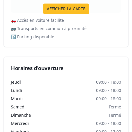
AFFICHER LA CARTE
🚗
Accès en voiture facilité
🚌
Transports en commun à proximité
🅿️
Parking disponible
Horaires d'ouverture
Jeudi
09:00 - 18:00
Lundi
09:00 - 18:00
Mardi
09:00 - 18:00
Samedi
Fermé
Dimanche
Fermé
Mercredi
09:00 - 18:00
Vendredi
09:00 - 17:00