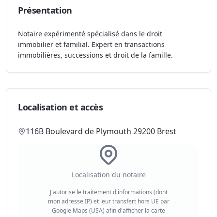
Présentation
Notaire expérimenté spécialisé dans le droit
immobilier et familial. Expert en transactions
immobilières, successions et droit de la famille.
Localisation et accès
116B Boulevard de Plymouth 29200 Brest
Localisation du notaire
J'autorise le traitement d'informations (dont
mon adresse IP) et leur transfert hors UE par
Google Maps (USA) afin d'afficher la carte