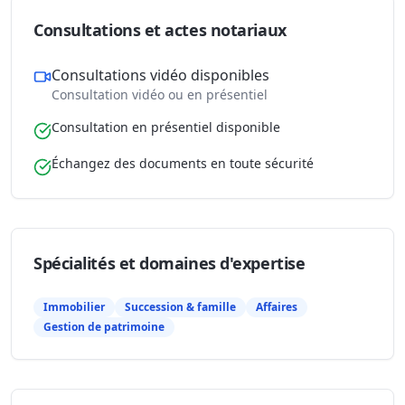
Consultations et actes notariaux
Consultations vidéo disponibles
Consultation vidéo ou en présentiel
Consultation en présentiel disponible
Échangez des documents en toute sécurité
Spécialités et domaines d'expertise
Immobilier
Succession & famille
Affaires
Gestion de patrimoine