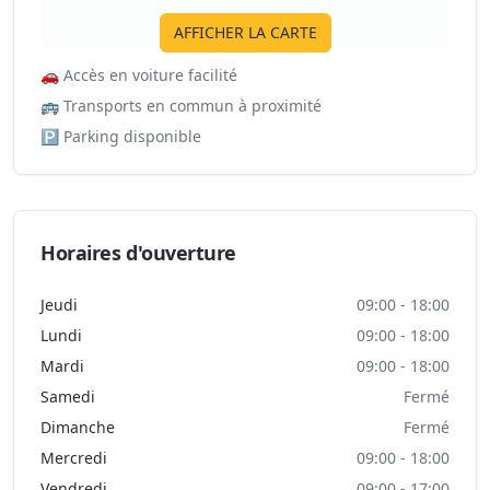
AFFICHER LA CARTE
🚗
Accès en voiture facilité
🚌
Transports en commun à proximité
🅿️
Parking disponible
Horaires d'ouverture
Jeudi
09:00 - 18:00
Lundi
09:00 - 18:00
Mardi
09:00 - 18:00
Samedi
Fermé
Dimanche
Fermé
Mercredi
09:00 - 18:00
Vendredi
09:00 - 17:00