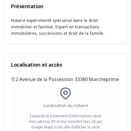
Présentation
Notaire expérimenté spécialisé dans le droit
immobilier et familial. Expert en transactions
immobilières, successions et droit de la famille.
Localisation et accès
2 Avenue de la Possession 33380 Marcheprime
Localisation du notaire
J'autorise le traitement d'informations (dont
mon adresse IP) et leur transfert hors UE par
Google Maps (USA) afin d'afficher la carte