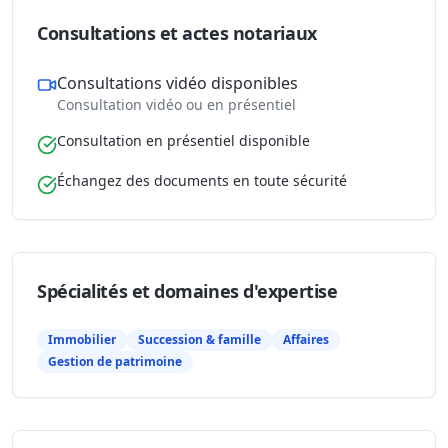
Consultations et actes notariaux
Consultations vidéo disponibles
Consultation vidéo ou en présentiel
Consultation en présentiel disponible
Échangez des documents en toute sécurité
Spécialités et domaines d'expertise
Immobilier
Succession & famille
Affaires
Gestion de patrimoine