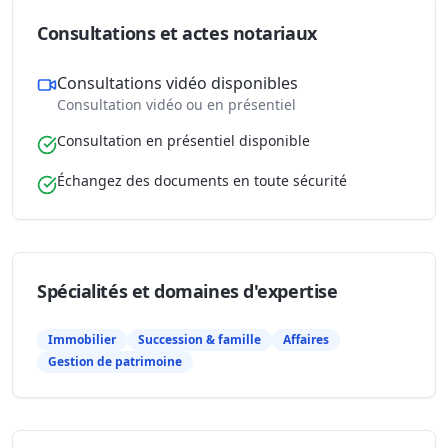
Consultations et actes notariaux
Consultations vidéo disponibles
Consultation vidéo ou en présentiel
Consultation en présentiel disponible
Échangez des documents en toute sécurité
Spécialités et domaines d'expertise
Immobilier
Succession & famille
Affaires
Gestion de patrimoine