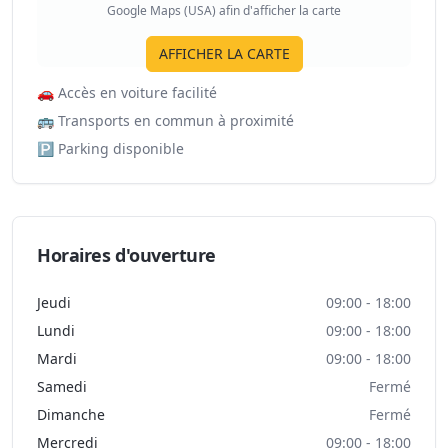
Google Maps (USA) afin d'afficher la carte
AFFICHER LA CARTE
🚗
Accès en voiture facilité
🚌
Transports en commun à proximité
🅿️
Parking disponible
Horaires d'ouverture
Jeudi
09:00 - 18:00
Lundi
09:00 - 18:00
Mardi
09:00 - 18:00
Samedi
Fermé
Dimanche
Fermé
Mercredi
09:00 - 18:00