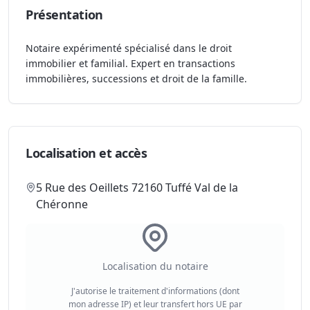
Présentation
Notaire expérimenté spécialisé dans le droit
immobilier et familial. Expert en transactions
immobilières, successions et droit de la famille.
Localisation et accès
5 Rue des Oeillets 72160 Tuffé Val de la
Chéronne
Localisation du notaire
J'autorise le traitement d'informations (dont
mon adresse IP) et leur transfert hors UE par