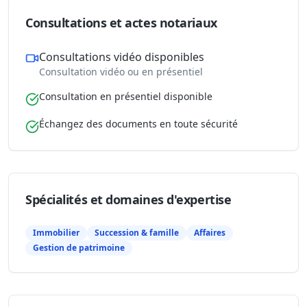
Consultations et actes notariaux
Consultations vidéo disponibles
Consultation vidéo ou en présentiel
Consultation en présentiel disponible
Échangez des documents en toute sécurité
Spécialités et domaines d'expertise
Immobilier
Succession & famille
Affaires
Gestion de patrimoine