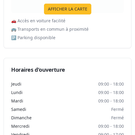
AFFICHER LA CARTE
🚗
Accès en voiture facilité
🚌
Transports en commun à proximité
🅿️
Parking disponible
Horaires d'ouverture
Jeudi
09:00 - 18:00
Lundi
09:00 - 18:00
Mardi
09:00 - 18:00
Samedi
Fermé
Dimanche
Fermé
Mercredi
09:00 - 18:00
Vendredi
09:00 - 17:00