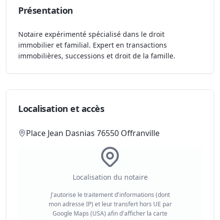
Présentation
Notaire expérimenté spécialisé dans le droit
immobilier et familial. Expert en transactions
immobilières, successions et droit de la famille.
Localisation et accès
Place Jean Dasnias 76550 Offranville
Localisation du notaire
J'autorise le traitement d'informations (dont
mon adresse IP) et leur transfert hors UE par
Google Maps (USA) afin d'afficher la carte