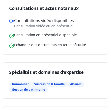
Consultations et actes notariaux
Consultations vidéo disponibles
Consultation vidéo ou en présentiel
Consultation en présentiel disponible
Échangez des documents en toute sécurité
Spécialités et domaines d'expertise
Immobilier
Succession & famille
Affaires
Gestion de patrimoine