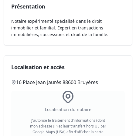
Présentation
Notaire expérimenté spécialisé dans le droit
immobilier et familial. Expert en transactions
immobilières, successions et droit de la famille.
Localisation et accès
16 Place Jean Jaurès 88600 Bruyères
Localisation du notaire
J'autorise le traitement d'informations (dont
mon adresse IP) et leur transfert hors UE par
Google Maps (USA) afin d'afficher la carte