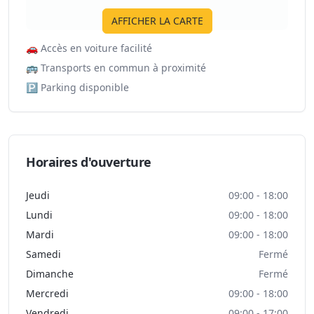
AFFICHER LA CARTE
🚗
Accès en voiture facilité
🚌
Transports en commun à proximité
🅿️
Parking disponible
Horaires d'ouverture
Jeudi
09:00 - 18:00
Lundi
09:00 - 18:00
Mardi
09:00 - 18:00
Samedi
Fermé
Dimanche
Fermé
Mercredi
09:00 - 18:00
Vendredi
09:00 - 17:00