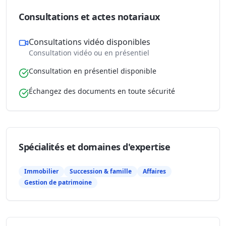
Consultations et actes notariaux
Consultations vidéo disponibles
Consultation vidéo ou en présentiel
Consultation en présentiel disponible
Échangez des documents en toute sécurité
Spécialités et domaines d'expertise
Immobilier
Succession & famille
Affaires
Gestion de patrimoine