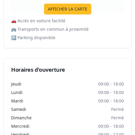
AFFICHER LA CARTE
🚗
Accès en voiture facilité
🚌
Transports en commun à proximité
🅿️
Parking disponible
Horaires d'ouverture
Jeudi
09:00 - 18:00
Lundi
09:00 - 18:00
Mardi
09:00 - 18:00
Samedi
Fermé
Dimanche
Fermé
Mercredi
09:00 - 18:00
Vendredi
09:00 - 17:00