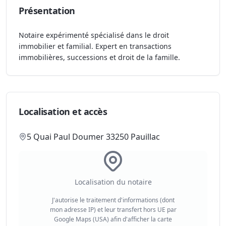
Présentation
Notaire expérimenté spécialisé dans le droit
immobilier et familial. Expert en transactions
immobilières, successions et droit de la famille.
Localisation et accès
5 Quai Paul Doumer 33250 Pauillac
Localisation du notaire
J'autorise le traitement d'informations (dont
mon adresse IP) et leur transfert hors UE par
Google Maps (USA) afin d'afficher la carte