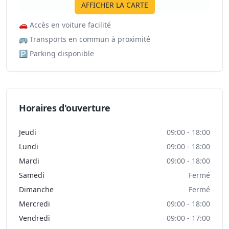
AFFICHER LA CARTE
🚗
Accès en voiture facilité
🚌
Transports en commun à proximité
🅿️
Parking disponible
Horaires d'ouverture
Jeudi
09:00 - 18:00
Lundi
09:00 - 18:00
Mardi
09:00 - 18:00
Samedi
Fermé
Dimanche
Fermé
Mercredi
09:00 - 18:00
Vendredi
09:00 - 17:00