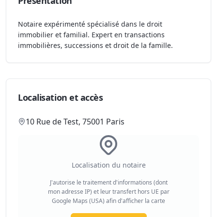
Présentation
Notaire expérimenté spécialisé dans le droit
immobilier et familial. Expert en transactions
immobilières, successions et droit de la famille.
Localisation et accès
10 Rue de Test, 75001 Paris
Localisation du notaire
J'autorise le traitement d'informations (dont
mon adresse IP) et leur transfert hors UE par
Google Maps (USA) afin d'afficher la carte