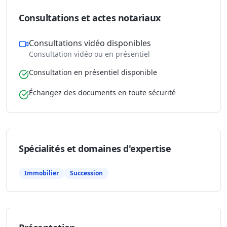
Consultations et actes notariaux
Consultations vidéo disponibles
Consultation vidéo ou en présentiel
Consultation en présentiel disponible
Échangez des documents en toute sécurité
Spécialités et domaines d'expertise
Immobilier
Succession