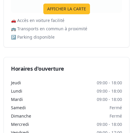
AFFICHER LA CARTE
🚗
Accès en voiture facilité
🚌
Transports en commun à proximité
🅿️
Parking disponible
Horaires d'ouverture
Jeudi
09:00 - 18:00
Lundi
09:00 - 18:00
Mardi
09:00 - 18:00
Samedi
Fermé
Dimanche
Fermé
Mercredi
09:00 - 18:00
Vendredi
09:00 - 17:00