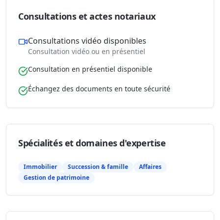
Consultations et actes notariaux
Consultations vidéo disponibles
Consultation vidéo ou en présentiel
Consultation en présentiel disponible
Échangez des documents en toute sécurité
Spécialités et domaines d'expertise
Immobilier
Succession & famille
Affaires
Gestion de patrimoine