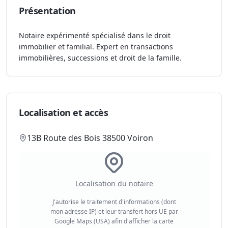
Présentation
Notaire expérimenté spécialisé dans le droit
immobilier et familial. Expert en transactions
immobilières, successions et droit de la famille.
Localisation et accès
13B Route des Bois 38500 Voiron
Localisation du notaire
J'autorise le traitement d'informations (dont
mon adresse IP) et leur transfert hors UE par
Google Maps (USA) afin d'afficher la carte