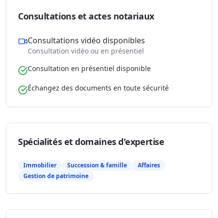
Consultations et actes notariaux
Consultations vidéo disponibles
Consultation vidéo ou en présentiel
Consultation en présentiel disponible
Échangez des documents en toute sécurité
Spécialités et domaines d'expertise
Immobilier
Succession & famille
Affaires
Gestion de patrimoine