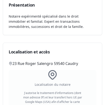
Présentation
Notaire expérimenté spécialisé dans le droit
immobilier et familial. Expert en transactions
immobilières, successions et droit de la famille.
Localisation et accès
23 Rue Roger Salengro 59540 Caudry
Localisation du notaire
J'autorise le traitement d'informations (dont
mon adresse IP) et leur transfert hors UE par
Google Maps (USA) afin d'afficher la carte