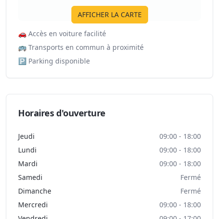
AFFICHER LA CARTE
🚗
Accès en voiture facilité
🚌
Transports en commun à proximité
🅿️
Parking disponible
Horaires d'ouverture
Jeudi
09:00 - 18:00
Lundi
09:00 - 18:00
Mardi
09:00 - 18:00
Samedi
Fermé
Dimanche
Fermé
Mercredi
09:00 - 18:00
Vendredi
09:00 - 17:00