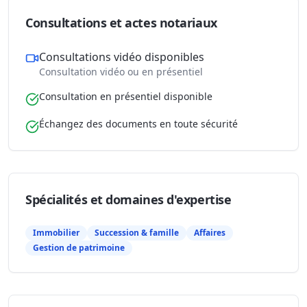
Consultations et actes notariaux
Consultations vidéo disponibles
Consultation vidéo ou en présentiel
Consultation en présentiel disponible
Échangez des documents en toute sécurité
Spécialités et domaines d'expertise
Immobilier
Succession & famille
Affaires
Gestion de patrimoine