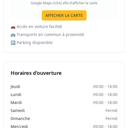
Google Maps (USA) afin d'afficher la carte
AFFICHER LA CARTE
🚗
Accès en voiture facilité
🚌
Transports en commun à proximité
🅿️
Parking disponible
Horaires d'ouverture
Jeudi
09:00 - 18:00
Lundi
09:00 - 18:00
Mardi
09:00 - 18:00
Samedi
Fermé
Dimanche
Fermé
Mercredi
09:00 - 18:00