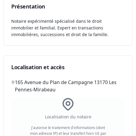
Présentation
Notaire expérimenté spécialisé dans le droit
immobilier et familial. Expert en transactions
immobilières, successions et droit de la famille.
Localisation et accès
165 Avenue du Plan de Campagne 13170 Les
Pennes-Mirabeau
Localisation du notaire
J'autorise le traitement d'informations (dont
mon adresse IP) et leur transfert hors UE par