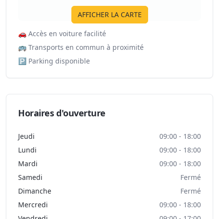
AFFICHER LA CARTE
🚗
Accès en voiture facilité
🚌
Transports en commun à proximité
🅿️
Parking disponible
Horaires d'ouverture
Jeudi
09:00 - 18:00
Lundi
09:00 - 18:00
Mardi
09:00 - 18:00
Samedi
Fermé
Dimanche
Fermé
Mercredi
09:00 - 18:00
Vendredi
09:00 - 17:00