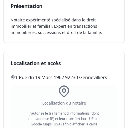
Présentation
Notaire expérimenté spécialisé dans le droit
immobilier et familial. Expert en transactions
immobilières, successions et droit de la famille.
Localisation et accès
1 Rue du 19 Mars 1962 92230 Gennevilliers
Localisation du notaire
J'autorise le traitement d'informations (dont
mon adresse IP) et leur transfert hors UE par
Google Maps (USA) afin d'afficher la carte