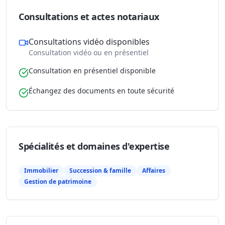
Consultations et actes notariaux
Consultations vidéo disponibles
Consultation vidéo ou en présentiel
Consultation en présentiel disponible
Échangez des documents en toute sécurité
Spécialités et domaines d'expertise
Immobilier
Succession & famille
Affaires
Gestion de patrimoine