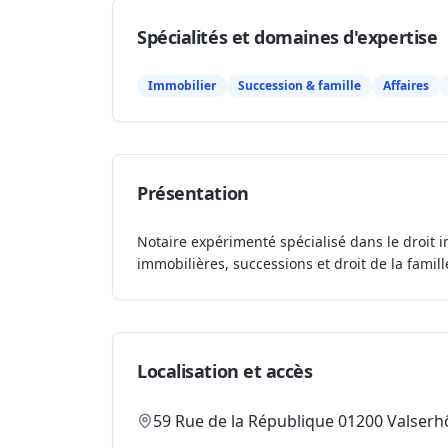
Spécialités et domaines d'expertise
Immobilier
Succession & famille
Affaires
Présentation
Notaire expérimenté spécialisé dans le droit i
immobilières, successions et droit de la famill
Localisation et accès
59 Rue de la République 01200 Valser