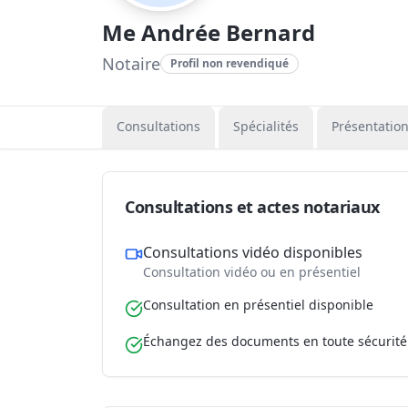
Me Andrée Bernard
Notaire
Profil non revendiqué
Consultations
Spécialités
Présentatio
Consultations et actes notariaux
Consultations vidéo disponibles
Consultation vidéo ou en présentiel
Consultation en présentiel disponible
Échangez des documents en toute sécurité