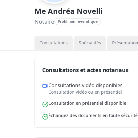
Me Andréa Novelli
Notaire
Profil non revendiqué
Consultations
Spécialités
Présentatio
Consultations et actes notariaux
Consultations vidéo disponibles
Consultation vidéo ou en présentiel
Consultation en présentiel disponible
Échangez des documents en toute sécurité