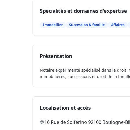
Spécialités et domaines d'expertise
Immobilier
Succession & famille
Affaires
Présentation
Notaire expérimenté spécialisé dans le droit i
immobilières, successions et droit de la famill
Localisation et accès
16 Rue de Solférino 92100 Boulogne-Bi