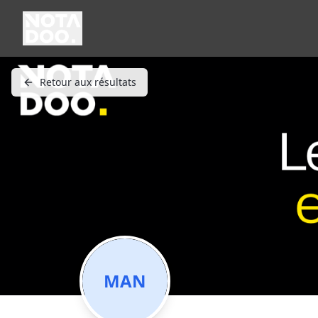
Retour aux résultats
MAN